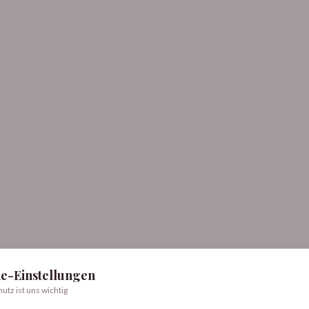
e-Einstellungen
utz ist uns wichtig